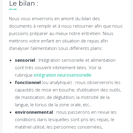
Le bilan :
Nous vous enverrons en amont du bilan des
documents à remplir et à nous retourner afin que nous
puissions préparer au mieux notre entretien. Nous
mettrons votre enfant en situation de repas afin
d’analyser l’alimentation sous différents plans:
sensoriel
: Intégration sensorielle et alimentation
sont très souvent intimement liées. Voir la
rubrique
intégration neurosensorielle
fonctionnel
(ou analytique) : nous observerons les
capacités de mise en bouche, d’utilisation des outils,
de mastication, de déglutition, la motricité de la
langue, le tonus de la zone orale, etc…
environnemental
: nous passerons en revue les
conditions dans lesquelles sont pris les repas, le
matériel utilisé, les personnes concernées,