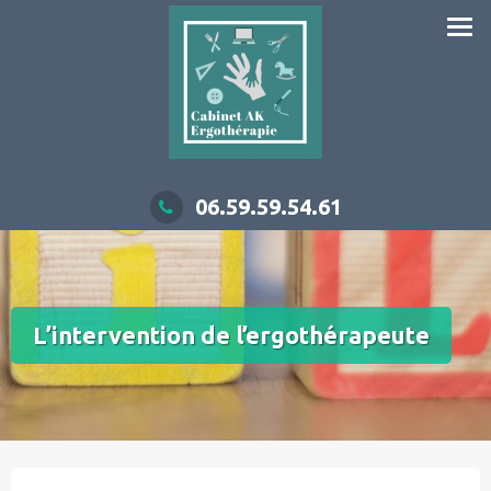
06.59.59.54.61
L’intervention de l’ergothérapeute