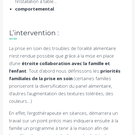
l’installation à table…
comportemental
.
L’intervention :
La prise en soin des troubles de l’oralité alimentaire
n’est rendue possible que grâce à la mise en place
d’une
étroite collaboration avec la famille et
l’enfant
. Tout d’abord nous définissons les
priorités
familiales de la prise en soin
(certaines familles
prioriseront la diversification du panel alimentaire,
d’autres l’augmentation des textures tolérées, des
couleurs…)
En effet, l’ergothérapeute en séances, démarrera un
travail sur un point précis mais indiquera ensuite à la
famille un programme à tenir à la maison afin de