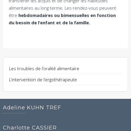
transférer les acquis et de changer les habitudes
alimentaires au long terme. Les rendez-vous peuvent
être
hebdomadaires ou bimensuelles en fonction
du besoin de l’enfant et de la famille.
Les troubles de l’oralité alimentaire
L’intervention de l’ergothérapeute
Adeline KUHN TREF
Charlotte CASSIER