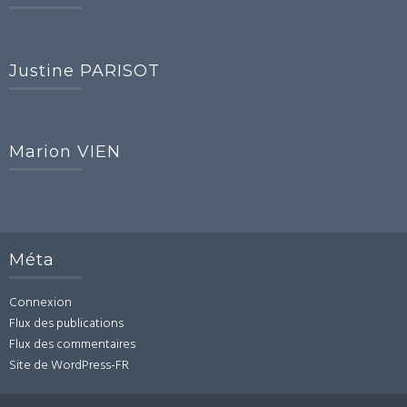
Justine PARISOT
Marion VIEN
Méta
Connexion
Flux des publications
Flux des commentaires
Site de WordPress-FR