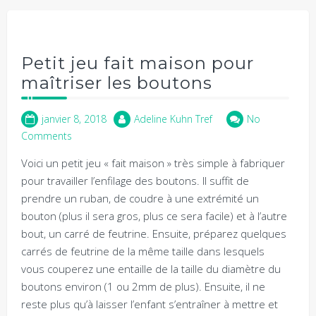
Petit jeu fait maison pour
maîtriser les boutons
janvier 8, 2018
Adeline Kuhn Tref
No
Comments
Voici un petit jeu « fait maison » très simple à fabriquer
pour travailler l’enfilage des boutons. Il suffit de
prendre un ruban, de coudre à une extrémité un
bouton (plus il sera gros, plus ce sera facile) et à l’autre
bout, un carré de feutrine. Ensuite, préparez quelques
carrés de feutrine de la même taille dans lesquels
vous couperez une entaille de la taille du diamètre du
boutons environ (1 ou 2mm de plus). Ensuite, il ne
reste plus qu’à laisser l’enfant s’entraîner à mettre et