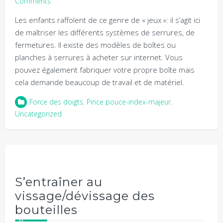
Comments
Les enfants raffolent de ce genre de « jeux »: il s’agit ici
de maîtriser les différents systèmes de serrures, de
fermetures. Il existe des modèles de boîtes ou
planches à serrures à acheter sur internet. Vous
pouvez également fabriquer votre propre boîte mais
cela demande beaucoup de travail et de matériel.
Force des doigts
,
Pince pouce-index-majeur
,
Uncategorized
S’entraîner au
vissage/dévissage des
bouteilles