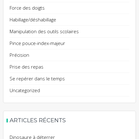
Force des doigts
Habillage/déshabillage
Manipulation des outils scolaires
Pince pouce-index-majeur
Précision
Prise des repas
Se repérer dans le temps
Uncategorized
ARTICLES RÉCENTS
Dinosaure à déterrer