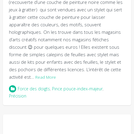
(recouverte d’une couche de peinture noire comme les
jeux à gratter) qui sont vendues avec un stylet qui sert
à gratter cette couche de peinture pour laisser
apparaître des couleurs, des motifs, souvent
holographiques. On les trouve dans tous les magasins
d’arts créatifs notamment nos magasins fétiches
discount 😉 pour quelques euros ! Elles existent sous
forme de simples calepins de feuilles avec stylet mais
aussi de kits pour enfants avec des feuilles, le stylet et
des pochoirs de différentes licences. L’intérêt de cette
activité est…
Read More
Force des doigts
,
Pince pouce-index-majeur
,
Précision