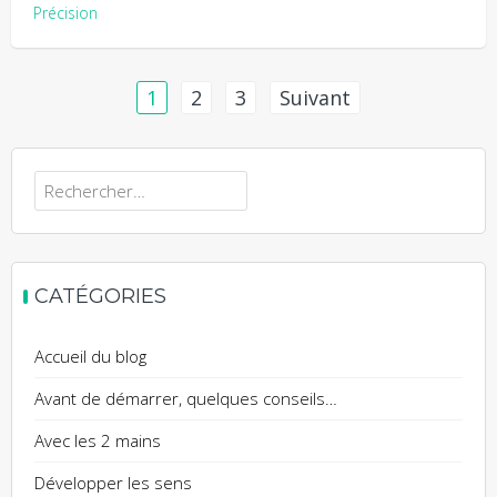
Précision
Navigation
1
2
3
Suivant
des
articles
Rechercher :
CATÉGORIES
Accueil du blog
Avant de démarrer, quelques conseils…
Avec les 2 mains
Développer les sens