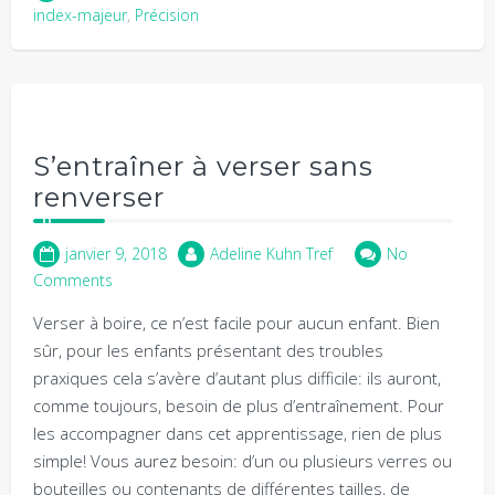
index-majeur
,
Précision
S’entraîner à verser sans
renverser
janvier 9, 2018
Adeline Kuhn Tref
No
Comments
Verser à boire, ce n’est facile pour aucun enfant. Bien
sûr, pour les enfants présentant des troubles
praxiques cela s’avère d’autant plus difficile: ils auront,
comme toujours, besoin de plus d’entraînement. Pour
les accompagner dans cet apprentissage, rien de plus
simple! Vous aurez besoin: d’un ou plusieurs verres ou
bouteilles ou contenants de différentes tailles, de