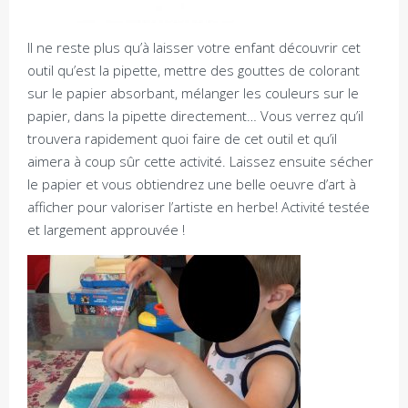
Il ne reste plus qu’à laisser votre enfant découvrir cet
outil qu’est la pipette, mettre des gouttes de colorant
sur le papier absorbant, mélanger les couleurs sur le
papier, dans la pipette directement… Vous verrez qu’il
trouvera rapidement quoi faire de cet outil et qu’il
aimera à coup sûr cette activité. Laissez ensuite sécher
le papier et vous obtiendrez une belle oeuvre d’art à
afficher pour valoriser l’artiste en herbe! Activité testée
et largement approuvée !