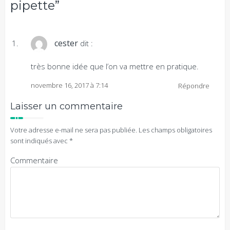
pipette”
cester
dit :
très bonne idée que l’on va mettre en pratique.
novembre 16, 2017 à 7:14
Répondre
Laisser un commentaire
Votre adresse e-mail ne sera pas publiée.
Les champs obligatoires
sont indiqués avec
*
Commentaire