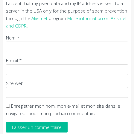
I accept that my given data and my IP address is sent to a
server in the USA only for the purpose of spam prevention
through the
Akismet
program.
More information on Akismet
and GDPR
.
Nom
*
E-mail
*
Site web
Enregistrer mon nom, mon e-mail et mon site dans le
navigateur pour mon prochain commentaire.