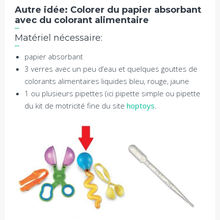
Autre idée: Colorer du papier absorbant
avec du colorant alimentaire
Matériel nécessaire:
papier absorbant
3 verres avec un peu d’eau et quelques gouttes de
colorants alimentaires liquides bleu, rouge, jaune
1 ou plusieurs pipettes (ici pipette simple ou pipette
du kit de motricité fine du site
hoptoys
.