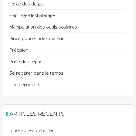
Force des doigts
Habillage/déshabillage
Manipulation des outils scolaires
Pince pouce-index-majeur
Précision
Prise des repas
Se repérer dans le temps
Uncategorized
ARTICLES RÉCENTS
Dinosaure à déterrer