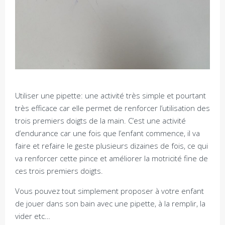
Utiliser une pipette: une activité très simple et pourtant
très efficace car elle permet de renforcer l’utilisation des
trois premiers doigts de la main. C’est une activité
d’endurance car une fois que l’enfant commence, il va
faire et refaire le geste plusieurs dizaines de fois, ce qui
va renforcer cette pince et améliorer la motricité fine de
ces trois premiers doigts.
Vous pouvez tout simplement proposer à votre enfant
de jouer dans son bain avec une pipette, à la remplir, la
vider etc…