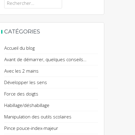
Rechercher :
CATÉGORIES
Accueil du blog
Avant de démarrer, quelques conseils…
Avec les 2 mains
Développer les sens
Force des doigts
Habillage/déshabillage
Manipulation des outils scolaires
Pince pouce-index-majeur