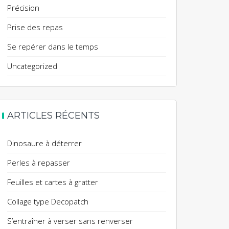
Précision
Prise des repas
Se repérer dans le temps
Uncategorized
ARTICLES RÉCENTS
Dinosaure à déterrer
Perles à repasser
Feuilles et cartes à gratter
Collage type Decopatch
S’entraîner à verser sans renverser