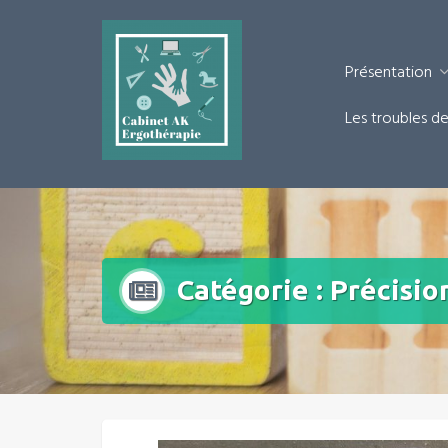
Présentation
Les troubles de 
Catégorie :
Précisio