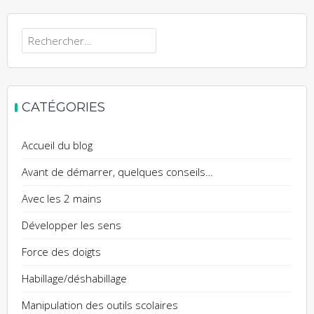
Rechercher :
CATÉGORIES
Accueil du blog
Avant de démarrer, quelques conseils…
Avec les 2 mains
Développer les sens
Force des doigts
Habillage/déshabillage
Manipulation des outils scolaires