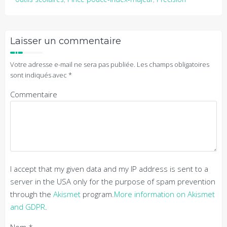
Laisser un commentaire
Votre adresse e-mail ne sera pas publiée.
Les champs obligatoires
sont indiqués avec
*
Commentaire
I accept that my given data and my IP address is sent to a
server in the USA only for the purpose of spam prevention
through the
Akismet
program.
More information on Akismet
and GDPR
.