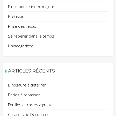
Pince pouce-index-majeur
Précision
Prise des repas
Se repérer dans le temps
Uncategorized
ARTICLES RÉCENTS
Dinosaure à déterrer
Perles à repasser
Feuilles et cartes à gratter
Collage type Decopatch