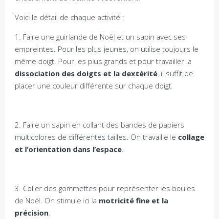
Voici le détail de chaque activité :
1. Faire une guirlande de Noël et un sapin avec ses
empreintes. Pour les plus jeunes, on utilise toujours le
même doigt. Pour les plus grands et pour travailler la
dissociation des doigts et la dextérité
, il suffit de
placer une couleur différente sur chaque doigt.
2. Faire un sapin en collant des bandes de papiers
multicolores de différentes tailles. On travaille le
collage
et l’orientation dans l’espace
.
3. Coller des gommettes pour représenter les boules
de Noël. On stimule ici la
motricité fine et la
précision
.