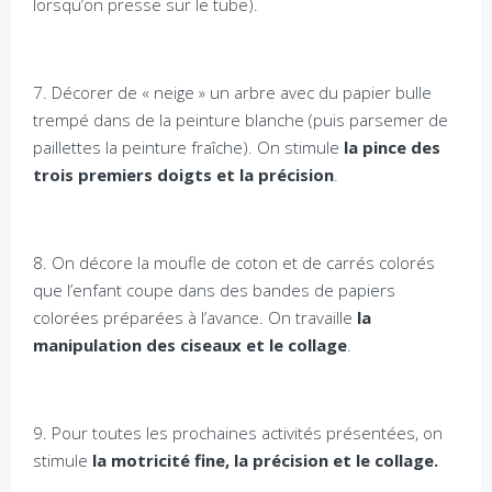
lorsqu’on presse sur le tube).
7. Décorer de « neige » un arbre avec du papier bulle
trempé dans de la peinture blanche (puis parsemer de
paillettes la peinture fraîche). On stimule
la pince des
trois premiers doigts et la précision
.
8. On décore la moufle de coton et de carrés colorés
que l’enfant coupe dans des bandes de papiers
colorées préparées à l’avance. On travaille
la
manipulation des ciseaux et le collage
.
9. Pour toutes les prochaines activités présentées, on
stimule
la motricité fine, la précision et le collage.