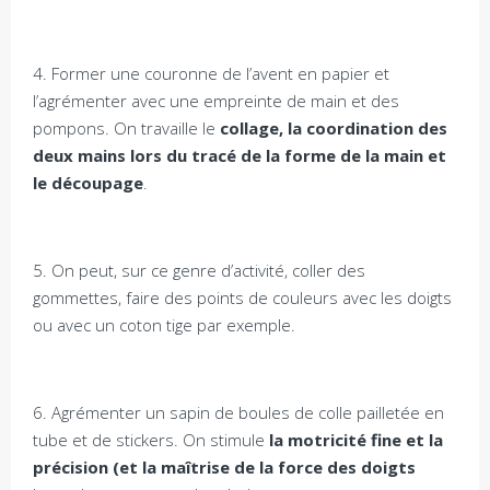
4. Former une couronne de l’avent en papier et
l’agrémenter avec une empreinte de main et des
pompons. On travaille le
collage, la coordination des
deux mains lors du tracé de la forme de la main et
le découpage
.
5. On peut, sur ce genre d’activité, coller des
gommettes, faire des points de couleurs avec les doigts
ou avec un coton tige par exemple.
6. Agrémenter un sapin de boules de colle pailletée en
tube et de stickers. On stimule
la motricité fine et la
précision (et la maîtrise de la force des doigts