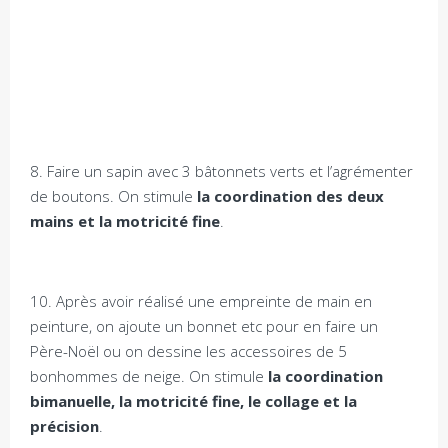
8. Faire un sapin avec 3 bâtonnets verts et l’agrémenter
de boutons. On stimule
la coordination des deux
mains et la motricité fine
.
10. Après avoir réalisé une empreinte de main en
peinture, on ajoute un bonnet etc pour en faire un
Père-Noël ou on dessine les accessoires de 5
bonhommes de neige. On stimule
la coordination
bimanuelle, la motricité fine, le collage et la
précision
.