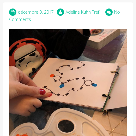
décembre 3, 2017
Adeline Kuhn Tref
No
Comments