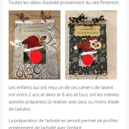
Toutes les idées d’activité proviennent du site Pinterest.
Les enfants qui ont reçu un de ces cahiers de l’avent
ont entre 2 ans et demi et 8 ans et tous ont les mêmes
activités préparées (à réaliser avec plus ou moins d’aide
de l’adulte).
La préparation de l’activité en amont permet de profiter
entièrement de l’activité avec l’enfant.