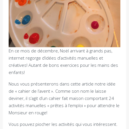
En ce mois de décembre, Noël arrivant à grands pas,
internet regorge d’idées d’activités manuelles et
créatives! Autant de bons exercices pour les mains des
enfants!
Nous vous présenterons dans cette article notre idée
de « cahier de l’avent ». Comme son nom le laisse
deviner, il s’agit d’un cahier fait maison comportant 24
activités manuelles « prêtes à l’emploi » pour attendre le
Monsieur en rouge!
Vous pouvez piocher les activités qui vous intéressent.