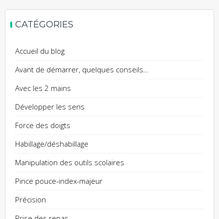
CATÉGORIES
Accueil du blog
Avant de démarrer, quelques conseils…
Avec les 2 mains
Développer les sens
Force des doigts
Habillage/déshabillage
Manipulation des outils scolaires
Pince pouce-index-majeur
Précision
Prise des repas