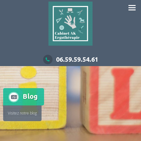
06.59.59.54.61
Blog
Visitez notre blog