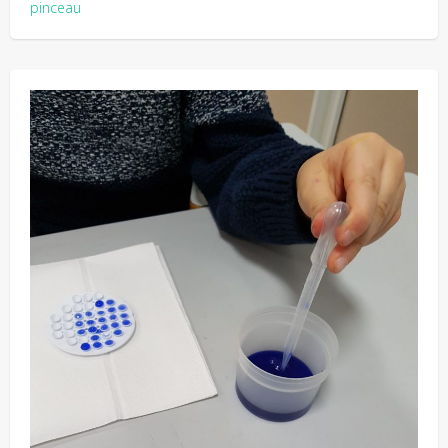
pinceau