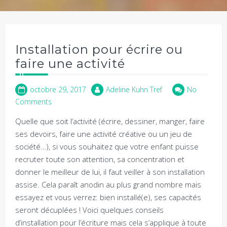
Installation pour écrire ou
faire une activité
octobre 29, 2017
Adeline Kuhn Tref
No
Comments
Quelle que soit l’activité (écrire, dessiner, manger, faire
ses devoirs, faire une activité créative ou un jeu de
société…), si vous souhaitez que votre enfant puisse
recruter toute son attention, sa concentration et
donner le meilleur de lui, il faut veiller à son installation
assise. Cela paraît anodin au plus grand nombre mais
essayez et vous verrez: bien installé(e), ses capacités
seront décuplées ! Voici quelques conseils
d’installation pour l’écriture mais cela s’applique à toute