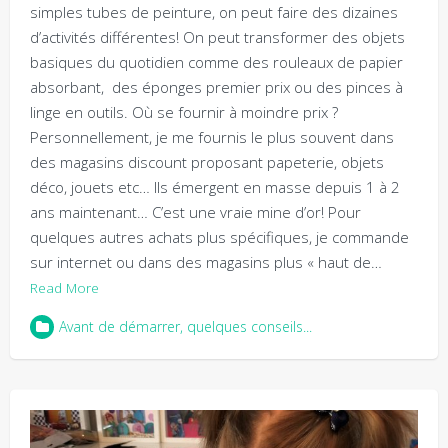
simples tubes de peinture, on peut faire des dizaines
d’activités différentes! On peut transformer des objets
basiques du quotidien comme des rouleaux de papier
absorbant, des éponges premier prix ou des pinces à
linge en outils. Où se fournir à moindre prix ?
Personnellement, je me fournis le plus souvent dans
des magasins discount proposant papeterie, objets
déco, jouets etc… Ils émergent en masse depuis 1 à 2
ans maintenant… C’est une vraie mine d’or! Pour
quelques autres achats plus spécifiques, je commande
sur internet ou dans des magasins plus « haut de…
Read More
Avant de démarrer, quelques conseils...