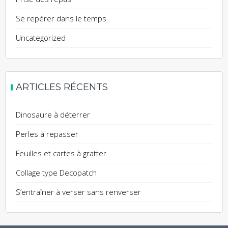
Se repérer dans le temps
Uncategorized
ARTICLES RÉCENTS
Dinosaure à déterrer
Perles à repasser
Feuilles et cartes à gratter
Collage type Decopatch
S’entraîner à verser sans renverser