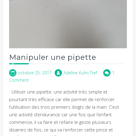
Manipuler une pipette
octobre 25, 2017
Adeline Kuhn Tref
1
Comment
Utiliser une pipette: une activité très simple et
pourtant très efficace car elle permet de renforcer
l’utilisation des trois premiers doigts de la main. C’est
une activité d’endurance car une fois que l’enfant
commence, il va faire et refaire le geste plusieurs
dizaines de fois, ce qui va renforcer cette pince et