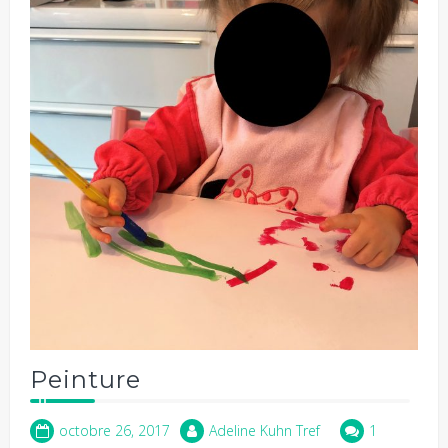
Peinture
octobre 26, 2017
Adeline Kuhn Tref
1