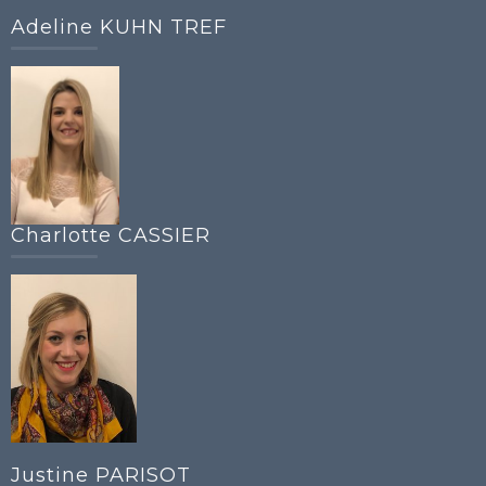
Adeline KUHN TREF
Charlotte CASSIER
Justine PARISOT