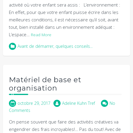
activité où votre enfant sera assis : L’environnement :
En effet, pour que votre enfant puisse écrire dans les
meilleures conditions, il est nécessaire qu’il soit, avant
tout, bien installé dans un environnement adéquat :
L’espace…
Read More
Avant de démarrer, quelques conseils...
Matériel de base et
organisation
octobre 29, 2017
Adeline Kuhn Tref
No
Comments
On pense souvent que faire des activités créatives va
engendrer des frais incroyables!… Pas du tout! Avec de