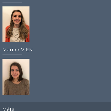
Marion VIEN
Méta